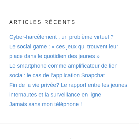
ARTICLES RÉCENTS
Cyber-harcèlement : un problème virtuel ?
Le social game : « ces jeux qui trouvent leur
place dans le quotidien des jeunes »
Le smartphone comme amplificateur de lien
social: le cas de l’application Snapchat
Fin de la vie privée? Le rapport entre les jeunes
internautes et la surveillance en ligne
Jamais sans mon téléphone !