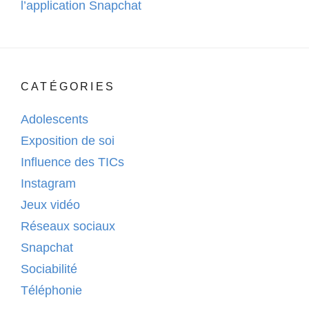
l’application Snapchat
CATÉGORIES
Adolescents
Exposition de soi
Influence des TICs
Instagram
Jeux vidéo
Réseaux sociaux
Snapchat
Sociabilité
Téléphonie