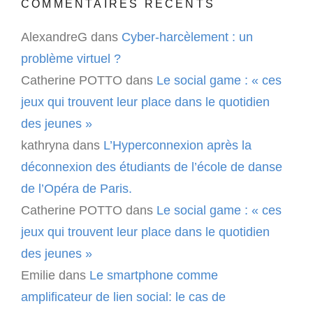
COMMENTAIRES RÉCENTS
AlexandreG
dans
Cyber-harcèlement : un
problème virtuel ?
Catherine POTTO
dans
Le social game : « ces
jeux qui trouvent leur place dans le quotidien
des jeunes »
kathryna
dans
L’Hyperconnexion après la
déconnexion des étudiants de l’école de danse
de l’Opéra de Paris.
Catherine POTTO
dans
Le social game : « ces
jeux qui trouvent leur place dans le quotidien
des jeunes »
Emilie
dans
Le smartphone comme
amplificateur de lien social: le cas de