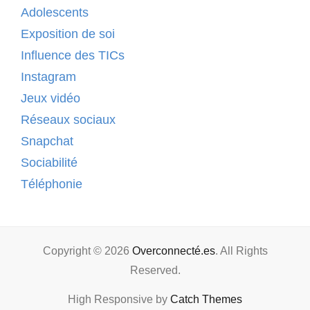
Adolescents
Exposition de soi
Influence des TICs
Instagram
Jeux vidéo
Réseaux sociaux
Snapchat
Sociabilité
Téléphonie
Copyright © 2026
Overconnecté.es
. All Rights
Reserved.
High Responsive by
Catch Themes