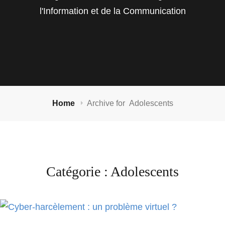
l'Information et de la Communication
Home
Archive for
Adolescents
Catégorie :
Adolescents