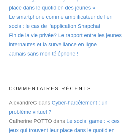
place dans le quotidien des jeunes »
Le smartphone comme amplificateur de lien
social: le cas de l’application Snapchat
Fin de la vie privée? Le rapport entre les jeunes
internautes et la surveillance en ligne
Jamais sans mon téléphone !
COMMENTAIRES RÉCENTS
AlexandreG
dans
Cyber-harcèlement : un
problème virtuel ?
Catherine POTTO
dans
Le social game : « ces
jeux qui trouvent leur place dans le quotidien