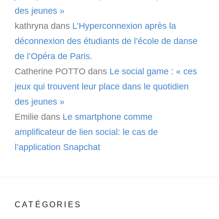
des jeunes »
kathryna
dans
L’Hyperconnexion après la
déconnexion des étudiants de l’école de danse
de l’Opéra de Paris.
Catherine POTTO
dans
Le social game : « ces
jeux qui trouvent leur place dans le quotidien
des jeunes »
Emilie
dans
Le smartphone comme
amplificateur de lien social: le cas de
l’application Snapchat
CATÉGORIES