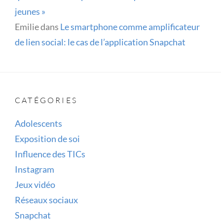
jeunes »
Emilie
dans
Le smartphone comme amplificateur
de lien social: le cas de l’application Snapchat
CATÉGORIES
Adolescents
Exposition de soi
Influence des TICs
Instagram
Jeux vidéo
Réseaux sociaux
Snapchat