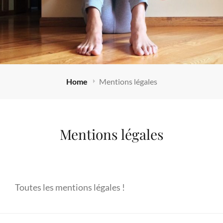
Home
Mentions légales
Mentions légales
Toutes les mentions légales !