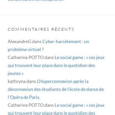
COMMENTAIRES RÉCENTS
AlexandreG
dans
Cyber-harcèlement : un
problème virtuel ?
Catherine POTTO
dans
Le social game : « ces jeux
qui trouvent leur place dans le quotidien des
jeunes »
kathryna
dans
L’Hyperconnexion après la
déconnexion des étudiants de l’école de danse de
l’Opéra de Paris.
Catherine POTTO
dans
Le social game : « ces jeux
qui trouvent leur place dans le quotidien des