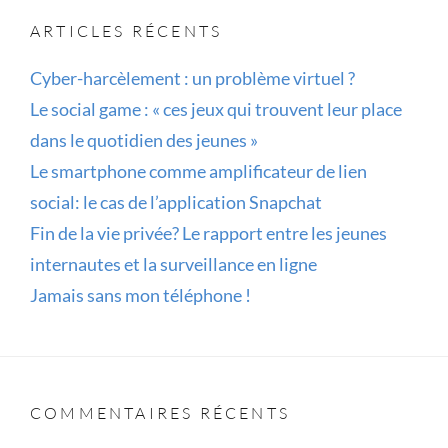
?
ARTICLES RÉCENTS
Cyber-harcèlement : un problème virtuel ?
Le social game : « ces jeux qui trouvent leur place
dans le quotidien des jeunes »
Le smartphone comme amplificateur de lien
social: le cas de l’application Snapchat
Fin de la vie privée? Le rapport entre les jeunes
internautes et la surveillance en ligne
Jamais sans mon téléphone !
COMMENTAIRES RÉCENTS