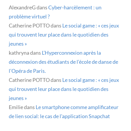
AlexandreG
dans
Cyber-harcèlement : un
problème virtuel ?
Catherine POTTO
dans
Le social game : « ces jeux
qui trouvent leur place dans le quotidien des
jeunes »
kathryna
dans
L’Hyperconnexion après la
déconnexion des étudiants de l’école de danse de
l’Opéra de Paris.
Catherine POTTO
dans
Le social game : « ces jeux
qui trouvent leur place dans le quotidien des
jeunes »
Emilie
dans
Le smartphone comme amplificateur
de lien social: le cas de l’application Snapchat