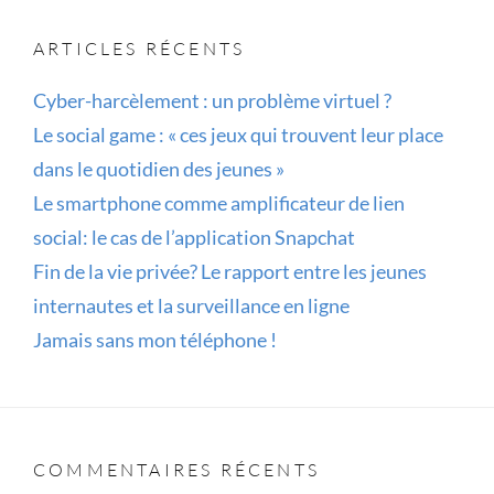
L’ASSOCIATION
ARTICLES RÉCENTS
Cyber-harcèlement : un problème virtuel ?
Le social game : « ces jeux qui trouvent leur place
dans le quotidien des jeunes »
Le smartphone comme amplificateur de lien
social: le cas de l’application Snapchat
Fin de la vie privée? Le rapport entre les jeunes
internautes et la surveillance en ligne
Jamais sans mon téléphone !
COMMENTAIRES RÉCENTS