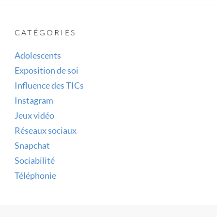
CATÉGORIES
Adolescents
Exposition de soi
Influence des TICs
Instagram
Jeux vidéo
Réseaux sociaux
Snapchat
Sociabilité
Téléphonie