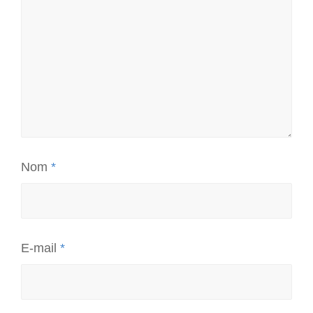
Nom
*
E-mail
*