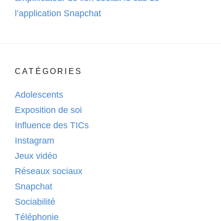
l’application Snapchat
CATÉGORIES
Adolescents
Exposition de soi
Influence des TICs
Instagram
Jeux vidéo
Réseaux sociaux
Snapchat
Sociabilité
Téléphonie