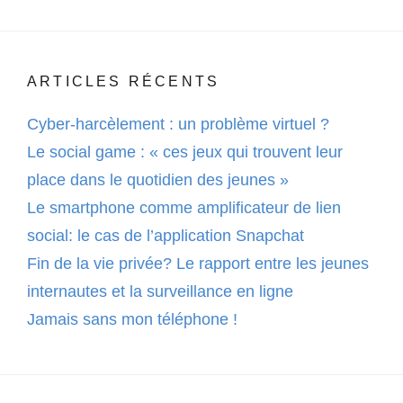
ARTICLES RÉCENTS
Cyber-harcèlement : un problème virtuel ?
Le social game : « ces jeux qui trouvent leur
place dans le quotidien des jeunes »
Le smartphone comme amplificateur de lien
social: le cas de l’application Snapchat
Fin de la vie privée? Le rapport entre les jeunes
internautes et la surveillance en ligne
Jamais sans mon téléphone !