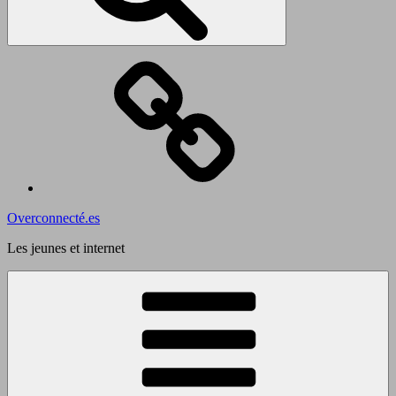
Admin
Overconnecté.es
Les jeunes et internet