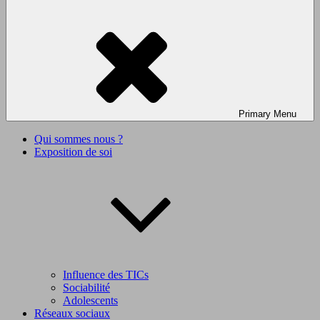
Primary
Menu
Qui sommes nous ?
Exposition de soi
Influence des TICs
Sociabilité
Adolescents
Réseaux sociaux