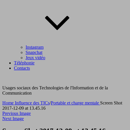
Instagram
Snapchat
Jeux vidéo
Téléphonie
Contacts
Usages sociaux des Technologies de l'Information et de la
Communication
Home
Influence des TICs
/
Portable et charge mentale
Screen Shot
2017-12-09 at 13.45.16
Previous Image
Next Image