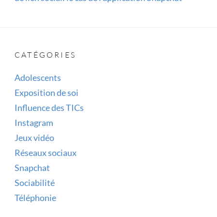
CATÉGORIES
Adolescents
Exposition de soi
Influence des TICs
Instagram
Jeux vidéo
Réseaux sociaux
Snapchat
Sociabilité
Téléphonie