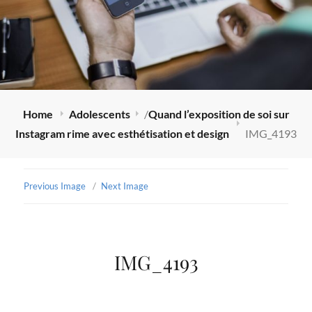
Home
Adolescents
/
Quand l’exposition de soi sur
Instagram rime avec esthétisation et design
IMG_4193
Previous Image
Next Image
IMG_4193