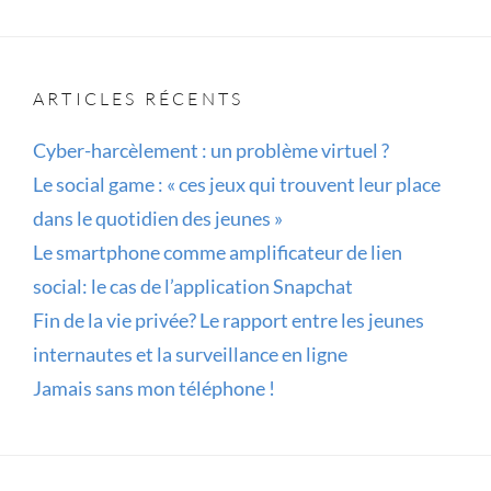
ARTICLES RÉCENTS
Cyber-harcèlement : un problème virtuel ?
Le social game : « ces jeux qui trouvent leur place
dans le quotidien des jeunes »
Le smartphone comme amplificateur de lien
social: le cas de l’application Snapchat
Fin de la vie privée? Le rapport entre les jeunes
internautes et la surveillance en ligne
Jamais sans mon téléphone !